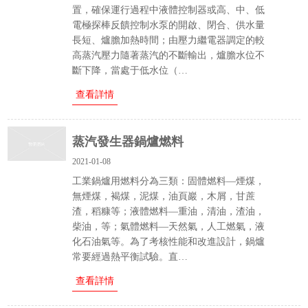
置，確保運行過程中液體控制器或高、中、低
電極探棒反饋控制水泵的開啟、閉合、供水量
長短、爐膽加熱時間；由壓力繼電器調定的較
高蒸汽壓力隨著蒸汽的不斷輸出，爐膽水位不
斷下降，當處于低水位（…
查看詳情
蒸汽發生器鍋爐燃料
2021-01-08
工業鍋爐用燃料分為三類：固體燃料—煙煤，
無煙煤，褐煤，泥煤，油頁巖，木屑，甘蔗
渣，稻糠等；液體燃料—重油，清油，渣油，
柴油，等；氣體燃料—天然氣，人工燃氣，液
化石油氣等。為了考核性能和改進設計，鍋爐
常要經過熱平衡試驗。直…
查看詳情