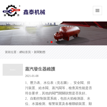
當前位置：
網站首頁
> 新聞動態
蒸汽發生器維護
2021-01-08
1、壓力表、水位表（見右圖）、安全閥、排
污裝置、給水閥、蒸汽閥等，檢查其性能是否
符合要求，其他的閥門開關狀態是否良好。
2、自動控制裝置系統，包括火焰檢測器、水
位、水溫檢測、報警裝置及各種聯鎖裝置、顯