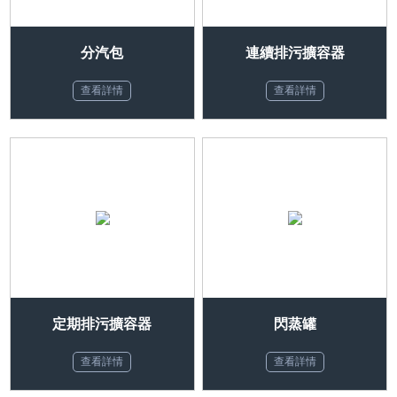
分汽包
連續排污擴容器
查看詳情
查看詳情
定期排污擴容器
閃蒸罐
查看詳情
查看詳情